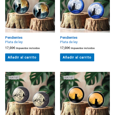
Pendientes
Pendientes
Plata de ley
Plata de ley
17,00
€
17,00
€
Impuestos incluidos
Impuestos incluidos
Añadir al carrito
Añadir al carrito