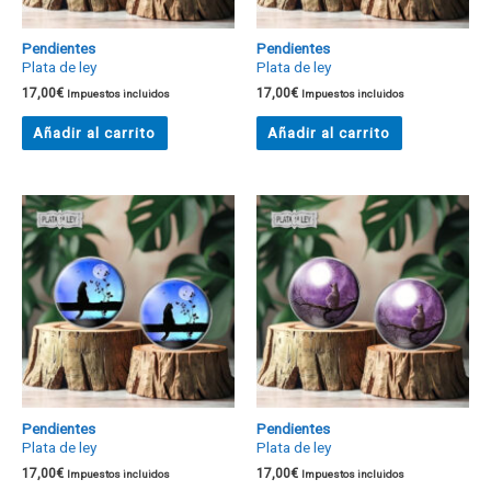
Pendientes
Pendientes
Plata de ley
Plata de ley
17,00
€
17,00
€
Impuestos incluidos
Impuestos incluidos
Añadir al carrito
Añadir al carrito
Pendientes
Pendientes
Plata de ley
Plata de ley
17,00
€
17,00
€
Impuestos incluidos
Impuestos incluidos