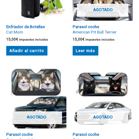
AGOTADO
Enfriador de Botellas
Parasol coche
Cat Mom
American Pit Bull Terrier
15,00
€
15,00
€
Impuestos incluidos
Impuestos incluidos
Añadir al carrito
Leer más
AGOTADO
AGOTADO
Parasol coche
Parasol coche