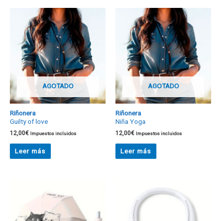
AGOTADO
AGOTADO
Riñonera
Riñonera
Guilty of love
Niña Yoga
12,00
€
12,00
€
Impuestos incluidos
Impuestos incluidos
Leer más
Leer más