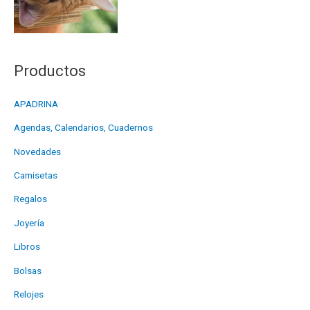
Productos
APADRINA
Agendas, Calendarios, Cuadernos
Novedades
Camisetas
Regalos
Joyería
Libros
Bolsas
Relojes