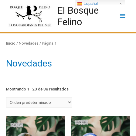
Español
El Bosque
Felino
Inicio
/
Novedades
/ Página 1
Novedades
Mostrando 1–20 de 88 resultados