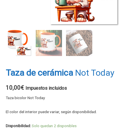
Taza de cerámica
Not Today
10,00
€
Impuestos incluidos
Taza bicolor Not Today
El color del interior puede variar, según disponibilidad.
Disponibilidad:
Solo quedan 2 disponibles