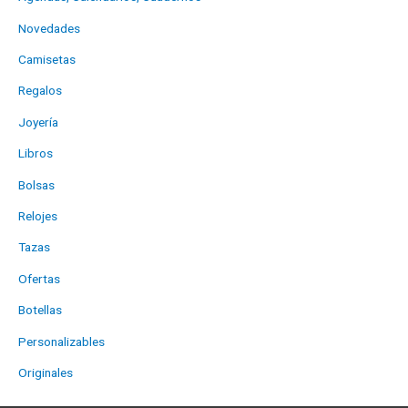
Novedades
Camisetas
Regalos
Joyería
Libros
Bolsas
Relojes
Tazas
Ofertas
Botellas
Personalizables
Originales