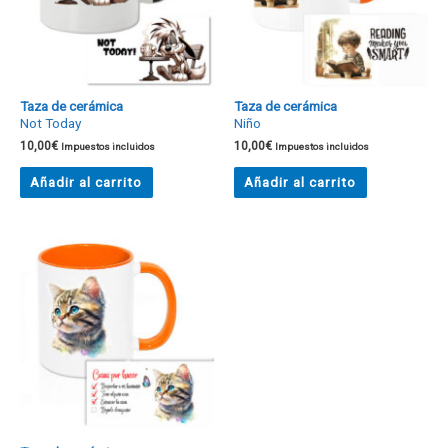
Taza de cerámica
Taza de cerámica
Not Today
Niño
10,00
€
10,00
€
Impuestos incluidos
Impuestos incluidos
Añadir al carrito
Añadir al carrito