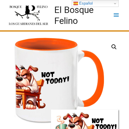
Español
El Bosque
Felino