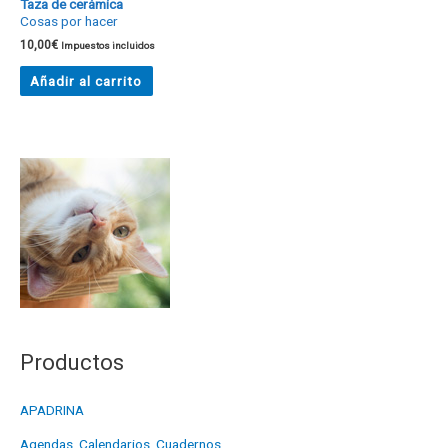
Taza de cerámica
Cosas por hacer
10,00
€
Impuestos incluidos
Añadir al carrito
Productos
APADRINA
Agendas, Calendarios, Cuadernos