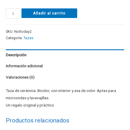
Añadir al carrito
SKU:
Nottoday2
Categoría:
Tazas
Descripción
Información adicional
Valoraciones (0)
Taza de cerámica. Bicolor, con interior y asa de color. Aptas para
microondas y lavavajillas.
Un regalo original y práctico.
Productos relacionados