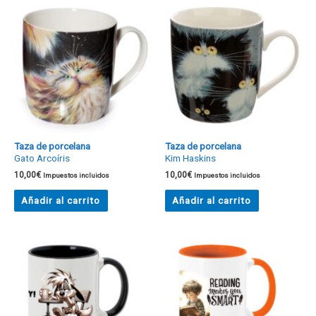
Taza de porcelana
Taza de porcelana
Gato Arcoíris
Kim Haskins
10,00
€
10,00
€
Impuestos incluidos
Impuestos incluidos
Añadir al carrito
Añadir al carrito