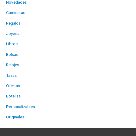
Novedades
Camisetas
Regalos
Joyería
Libros
Bolsas
Relojes
Tazas
Ofertas
Botellas
Personalizables
Originales