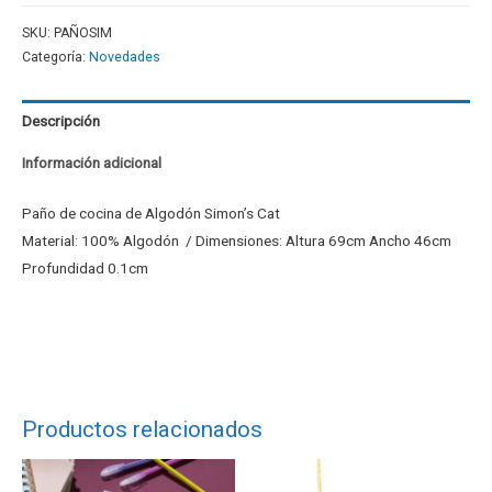
SKU:
PAÑOSIM
Categoría:
Novedades
Descripción
Información adicional
Paño de cocina de Algodón Simon’s Cat
Material: 100% Algodón / Dimensiones: Altura 69cm Ancho 46cm
Profundidad 0.1cm
Productos relacionados