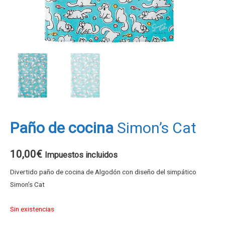
Paño de cocina
Simon’s Cat
10,00
€
Impuestos incluidos
Divertido paño de cocina de Algodón con diseño del simpático
Simon’s Cat
Sin existencias