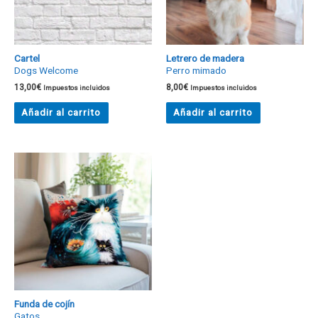
Cartel
Letrero de madera
Dogs Welcome
Perro mimado
13,00
€
8,00
€
Impuestos incluidos
Impuestos incluidos
Añadir al carrito
Añadir al carrito
Funda de cojín
Gatos