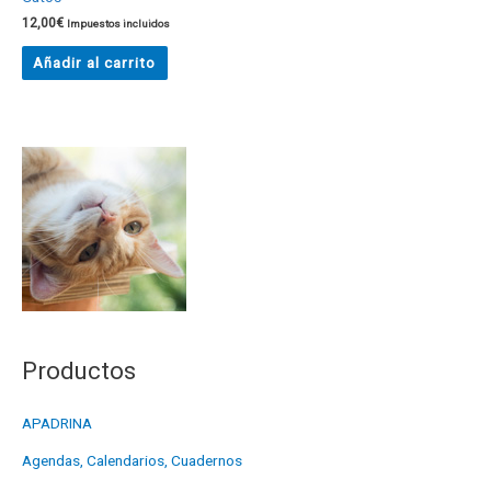
12,00
€
Impuestos incluidos
Añadir al carrito
Productos
APADRINA
Agendas, Calendarios, Cuadernos