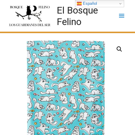
Español
El Bosque
Felino