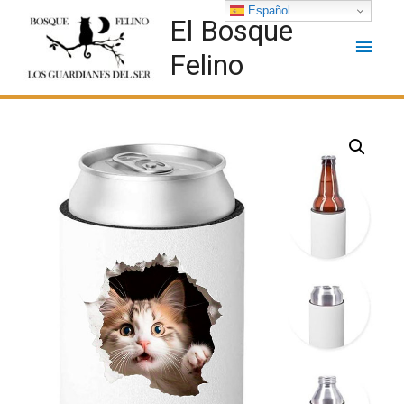
Español
El Bosque
Felino