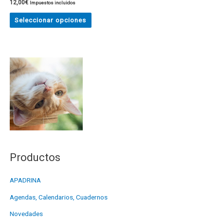
12,00
€
Impuestos incluidos
Seleccionar opciones
Productos
APADRINA
Agendas, Calendarios, Cuadernos
Novedades