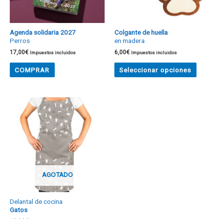
Agenda solidaria 2027
Colgante de huella
Perros
en madera
17,00
€
6,00
€
Impuestos incluidos
Impuestos incluidos
COMPRAR
Seleccionar opciones
AGOTADO
Delantal de cocina
Gatos