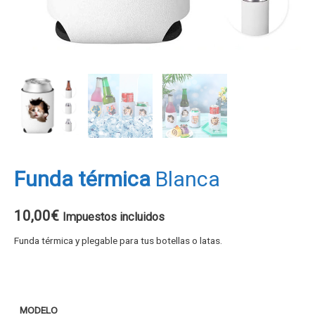
Funda térmica
Blanca
10,00
€
Impuestos incluidos
Funda térmica y plegable para tus botellas o latas.
MODELO