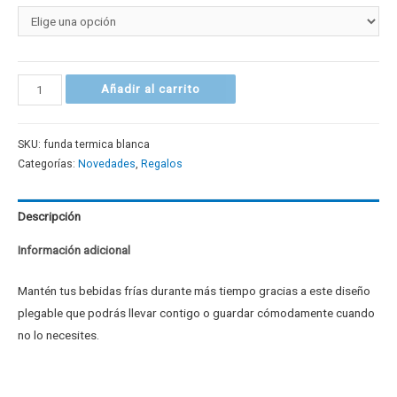
Añadir al carrito
SKU:
funda termica blanca
Categorías:
Novedades
,
Regalos
Descripción
Información adicional
Mantén tus bebidas frías durante más tiempo gracias a este diseño
plegable que podrás llevar contigo o guardar cómodamente cuando
no lo necesites.