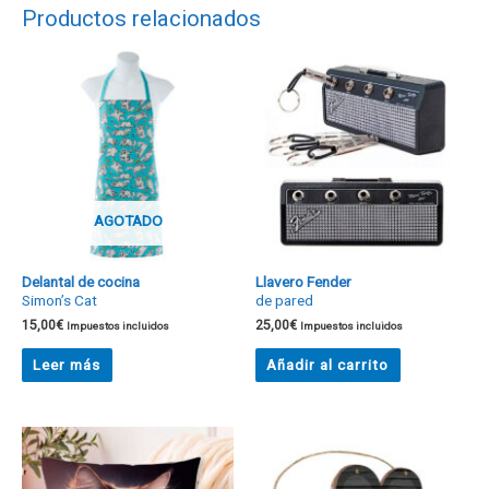
Productos relacionados
AGOTADO
Delantal de cocina
Llavero Fender
Simon’s Cat
de pared
15,00
€
25,00
€
Impuestos incluidos
Impuestos incluidos
Leer más
Añadir al carrito