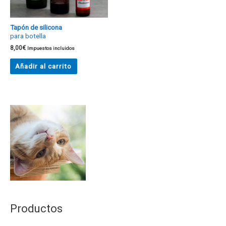
Tapón de silicona
para botella
8,00
€
Impuestos incluidos
Añadir al carrito
Productos