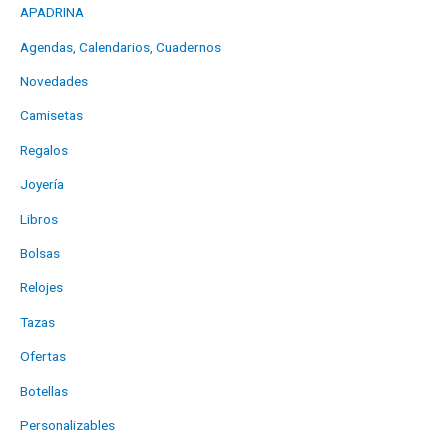
APADRINA
Agendas, Calendarios, Cuadernos
Novedades
Camisetas
Regalos
Joyería
Libros
Bolsas
Relojes
Tazas
Ofertas
Botellas
Personalizables