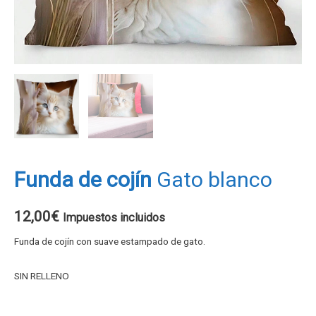
Funda de cojín
Gato blanco
12,00
€
Impuestos incluidos
Funda de cojín con suave estampado de gato.
SIN RELLENO