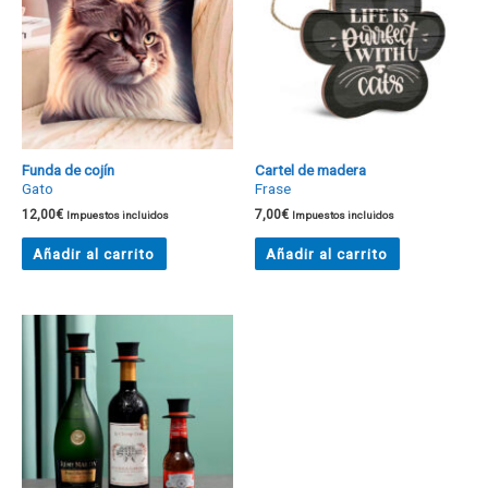
Funda de cojín
Cartel de madera
Gato
Frase
12,00
€
7,00
€
Impuestos incluidos
Impuestos incluidos
Añadir al carrito
Añadir al carrito