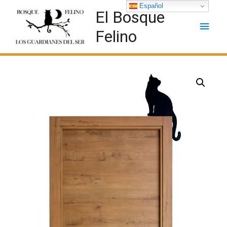
Español
El Bosque
Felino