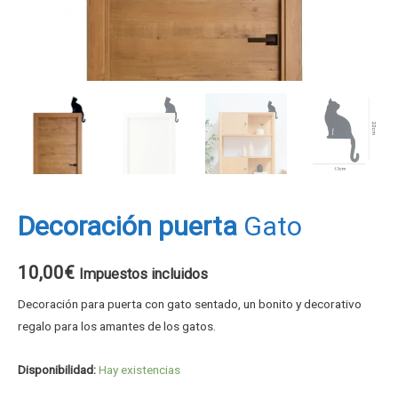
Decoración puerta
Gato
10,00
€
Impuestos incluidos
Decoración para puerta con gato sentado, un bonito y decorativo
regalo para los amantes de los gatos.
Disponibilidad:
Hay existencias