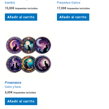
bambú
Perpetuo-Gatos
15,00
€
17,00
€
Impuestos incluidos
Impuestos incluidos
Añadir al carrito
Añadir al carrito
Posavasos
Gato y luna
6,00
€
Impuestos incluidos
Añadir al carrito