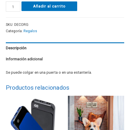
Añadir al carrito
SKU:
DECORG
Categoría:
Regalos
Descripción
Información adicional
Se puede colgar en una puerta o en una estantería.
Productos relacionados