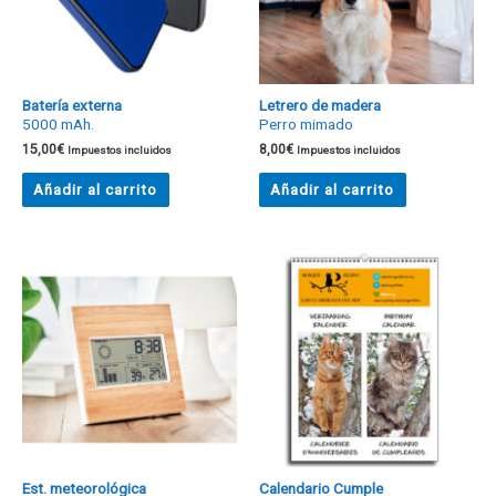
Batería externa
Letrero de madera
5000 mAh.
Perro mimado
15,00
€
8,00
€
Impuestos incluidos
Impuestos incluidos
Añadir al carrito
Añadir al carrito
Est. meteorológica
Calendario Cumple