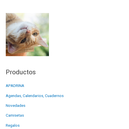
Productos
APADRINA
Agendas, Calendarios, Cuadernos
Novedades
Camisetas
Regalos