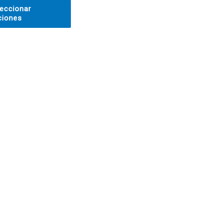
eccionar
ciones