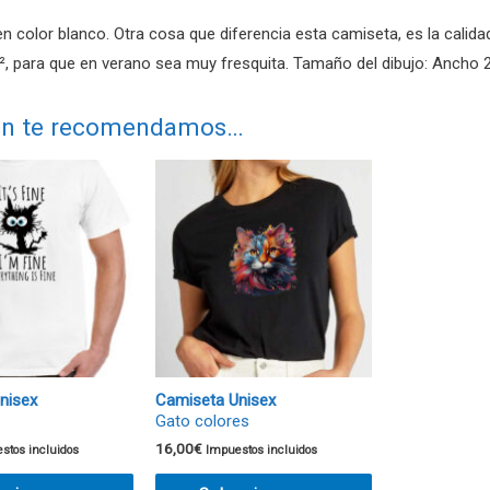
en color blanco. Otra cosa que diferencia esta camiseta, es la cali
, para que en verano sea muy fresquita. Tamaño del dibujo: Ancho 
n te recomendamos…
nisex
Camiseta Unisex
Gato colores
16,00
€
stos incluidos
Impuestos incluidos