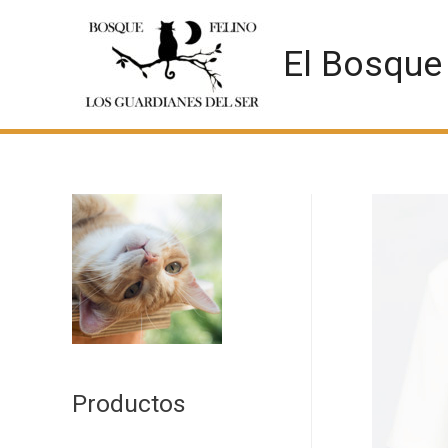
El Bosque
Productos